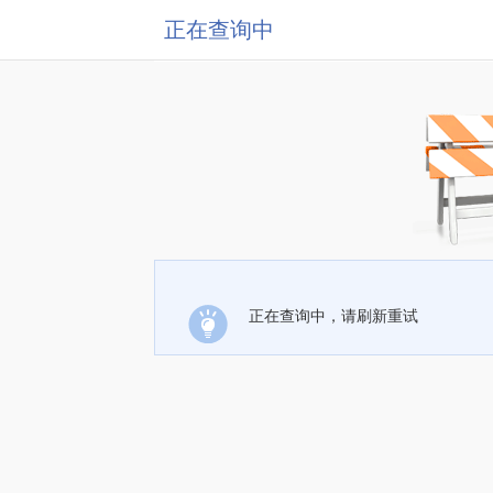
正在查询中
正在查询中，请刷新重试