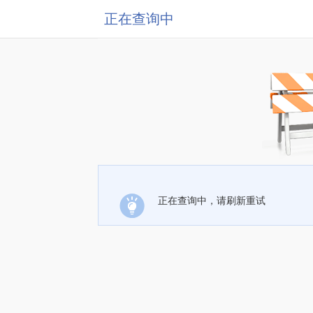
正在查询中
正在查询中，请刷新重试