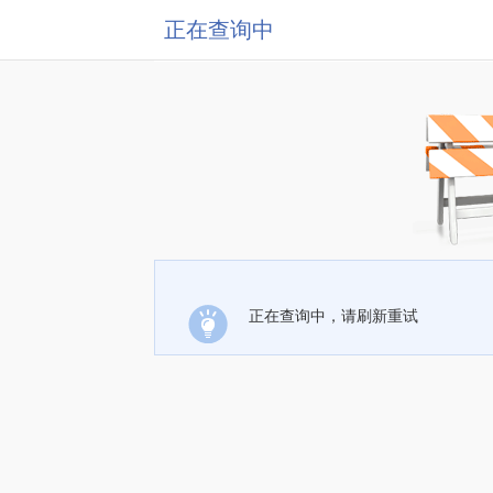
正在查询中
正在查询中，请刷新重试