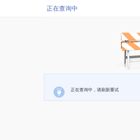
正在查询中
正在查询中，请刷新重试