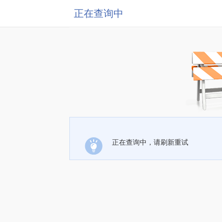
正在查询中
正在查询中，请刷新重试